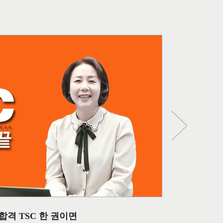
합격 TSC 한 권이면