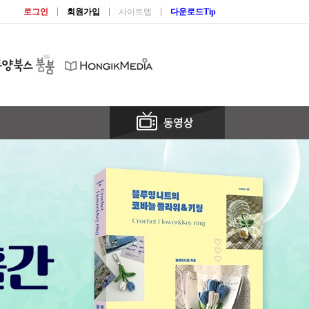
로그인
회원가입
사이트맵
다운로드Tip