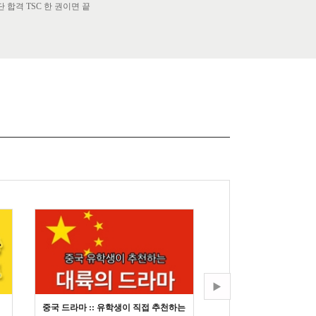
단 합격 TSC 한 권이면 끝
중국 드라마 :: 유학생이 직접 추천하는
중국 입국 :: 중국 비자 