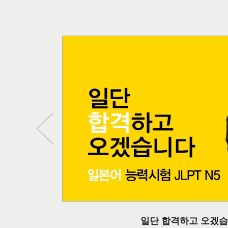
일단 합격하고 오겠습