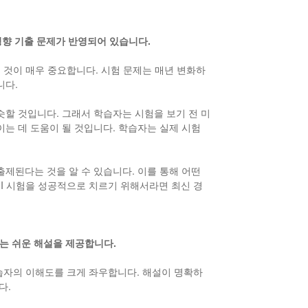
 경향 기출 문제가 반영되어 있습니다.
는 것이 매우 중요합니다. 시험 문제는 매년 변화하
니다.
슷할 것입니다. 그래서 학습자는 시험을 보기 전 미
는 데 도움이 될 것입니다. 학습자는 실제 시험
제된다는 것을 알 수 있습니다. 이를 통해 어떤
K I 시험을 성공적으로 치르기 위해서라면 최신 경
있는 쉬운 해설을 제공합니다.
 학습자의 이해도를 크게 좌우합니다. 해설이 명확하
다.