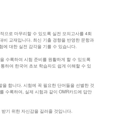
 최종적으로 마무리할 수 있도록 실전 모의고사를 4회
 대비 교재입니다. 최신 기출 경향을 반영한 문항과
시험에 대한 실전 감각을 기를 수 있습니다.
방법을 수록하여 시험 준비를 원활하게 할 수 있도록
 통하여 한국어 초보 학습자도 쉽게 이해할 수 있
역할을 합니다. 시험에 꼭 필요한 단어들을 선별한 것
를 수록하여, 실제 시험과 같이 OMR카드에 답안
를 받기 위한 자신감을 길러줄 것입니다.