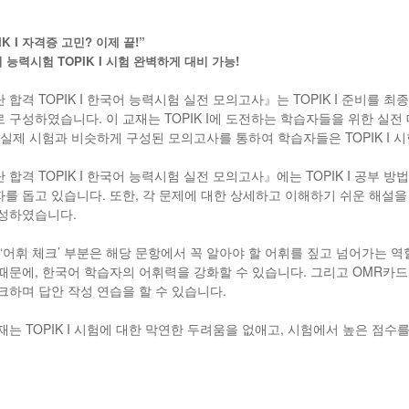
IK I 자격증 고민? 이제 끝!”
 능력시험 TOPIK I 시험 완벽하게 대비 가능!
 합격 TOPIK I 한국어 능력시험 실전 모의고사』는 TOPIK I 준비를
 구성하였습니다. 이 교재는 TOPIK I에 도전하는 학습자들을 위한 실전
 실제 시험과 비슷하게 구성된 모의고사를 통하여 학습자들은 TOPIK I 
 합격 TOPIK I 한국어 능력시험 실전 모의고사』에는 TOPIK I 공부 
를 돕고 있습니다. 또한, 각 문제에 대한 상세하고 이해하기 쉬운 해설을
성하였습니다.
 ‘어휘 체크’ 부분은 해당 문항에서 꼭 알아야 할 어휘를 짚고 넘어가는 
때문에, 한국어 학습자의 어휘력을 강화할 수 있습니다. 그리고 OMR카드
크하며 답안 작성 연습을 할 수 있습니다.
재는 TOPIK I 시험에 대한 막연한 두려움을 없애고, 시험에서 높은 점수