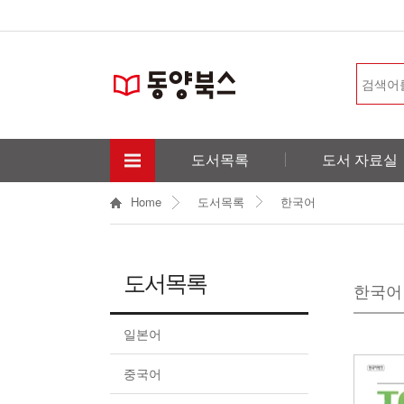
도서목록
도서 자료실
Home
도서목록
한국어
도서목록
한국어
일본어
중국어