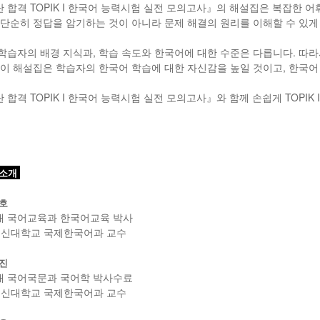
 합격 TOPIK I 한국어 능력시험 실전 모의고사』의 해설집은 복잡한 
 단순히 정답을 암기하는 것이 아니라 문제 해결의 원리를 이해할 수 있게
학습자의 배경 지식과, 학습 속도와 한국어에 대한 수준은 다릅니다. 따
 이 해설집은 학습자의 한국어 학습에 대한 자신감을 높일 것이고, 한국어
 합격 TOPIK I 한국어 능력시험 실전 모의고사』와 함께 손쉽게 TOPIK 
 소개
호
대 국어교육과 한국어교육 박사
동신대학교 국제한국어과 교수
진
대 국어국문과 국어학 박사수료
동신대학교 국제한국어과 교수