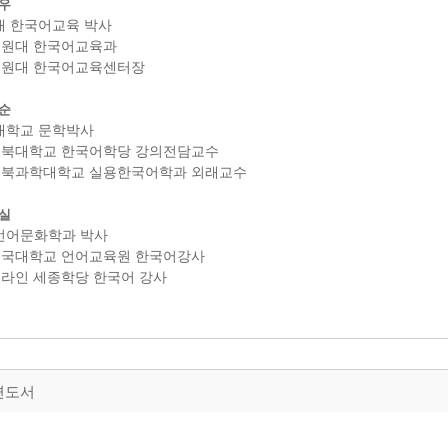
우
대 한국어교육 박사
송원대 한국어교육과
 송원대 한국어교육센터장
순
대학교 문학박사
 전북대학교 한국어학당 강의전담교수
 전북과학대학교 실용한국어학과 외래교수
실
언어문화학과 박사
 동국대학교 언어교육원 한국어강사
온라인 세종학당 한국어 강사
련도서