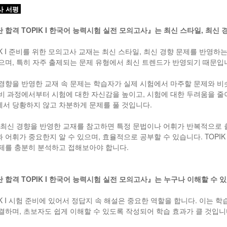
사 서평
 합격 TOPIK I 한국어 능력시험 실전 모의고사』는 최신 스타일, 최신
IK I 준비를 위한 모의고사 교재는 최신 스타일, 최신 경향 문제를 반영하
으며, 특히 자주 출제되는 문제 유형에서 최신 트렌드가 반영되기 때문입
경향을 반영한 교재 속 문제는 학습자가 실제 시험에서 마주할 문제와 비
비 과정에서부터 시험에 대한 자신감을 높이고, 시험에 대한 두려움을 줄이
서 당황하지 않고 차분하게 문제를 풀 것입니다.
 최신 경향을 반영한 교재를 참고하면 특정 문법이나 어휘가 반복적으로 출
 어휘가 중요한지 알 수 있으며, 효율적으로 공부할 수 있습니다. TOPI
제를 충분히 분석하고 접해보아야 합니다.
 합격 TOPIK I 한국어 능력시험 실전 모의고사』는 누구나 이해할 수 
IK I 시험 준비에 있어서 정답지 속 해설은 중요한 역할을 합니다. 이는
결하며, 초보자도 쉽게 이해할 수 있도록 작성되어 학습 효과가 클 것입니