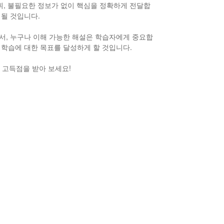
어휘, 불필요한 정보가 없이 핵심을 정확하게 전달합
 될 것입니다.
라서, 누구나 이해 가능한 해설은 학습자에게 중요합
 학습에 대한 목표를 달성하게 할 것입니다.
I 고득점을 받아 보세요!